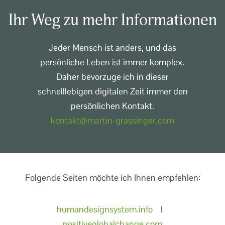
Ihr Weg zu mehr Informationen
Jeder Mensch ist anders, und das
persönliche Leben ist immer komplex.
Daher bevorzuge ich in dieser
schnelllebigen digitalen Zeit immer den
persönlichen Kontakt.
kontakt@martin-grassinger.com
Folgende Seiten möchte ich Ihnen empfehlen:
humandesignsystem.info
I
positiveglobalchange.com