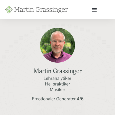
Martin Grassinger
Lehranalytiker
Heilpraktiker
Musiker
Emotionaler Generator 4/6