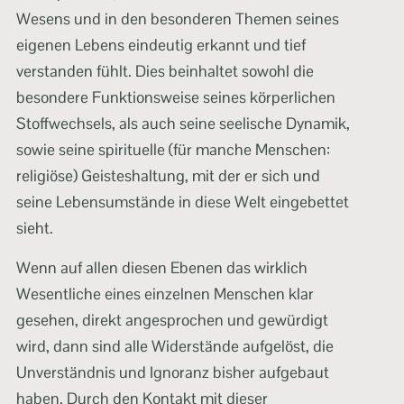
Wesens und in den besonderen Themen seines
eigenen Lebens eindeutig erkannt und tief
verstanden fühlt. Dies beinhaltet sowohl die
besondere Funktionsweise seines körperlichen
Stoffwechsels, als auch seine seelische Dynamik,
sowie seine spirituelle (für manche Menschen:
religiöse) Geisteshaltung, mit der er sich und
seine Lebensumstände in diese Welt eingebettet
sieht.
Wenn auf allen diesen Ebenen das wirklich
Wesentliche eines einzelnen Menschen klar
gesehen, direkt angesprochen und gewürdigt
wird, dann sind alle Widerstände aufgelöst, die
Unverständnis und Ignoranz bisher aufgebaut
haben. Durch den Kontakt mit dieser