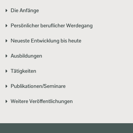
Die Anfänge
Persönlicher beruflicher Werdegang
Neueste Entwicklung bis heute
Ausbildungen
Tätigkeiten
Publikationen/Seminare
Weitere Veröffentlichungen