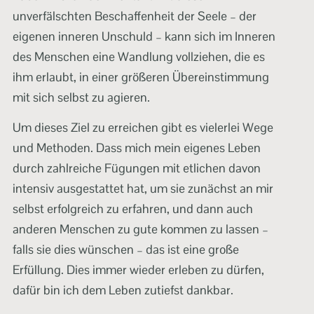
unverfälschten Beschaffenheit der Seele – der
eigenen inneren Unschuld – kann sich im Inneren
des Menschen eine Wandlung vollziehen, die es
ihm erlaubt, in einer größeren Übereinstimmung
mit sich selbst zu agieren.
Um dieses Ziel zu erreichen gibt es vielerlei Wege
und Methoden. Dass mich mein eigenes Leben
durch zahlreiche Fügungen mit etlichen davon
intensiv ausgestattet hat, um sie zunächst an mir
selbst erfolgreich zu erfahren, und dann auch
anderen Menschen zu gute kommen zu lassen –
falls sie dies wünschen – das ist eine große
Erfüllung. Dies immer wieder erleben zu dürfen,
dafür bin ich dem Leben zutiefst dankbar.