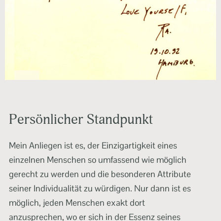
Persönlicher Standpunkt
Mein Anliegen ist es, der Einzigartigkeit eines
einzelnen Menschen so umfassend wie möglich
gerecht zu werden und die besonderen Attribute
seiner Individualität zu würdigen. Nur dann ist es
möglich, jeden Menschen exakt dort
anzusprechen, wo er sich in der Essenz seines