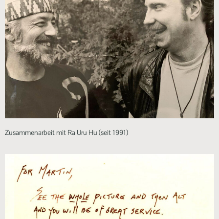
Zusammenarbeit mit Ra Uru Hu (seit 1991)