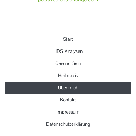
Start
HDS-Analysen
Gesund-Sein
Heilpraxis
Über mich
Kontakt
Impressum
Datenschutzerklärung