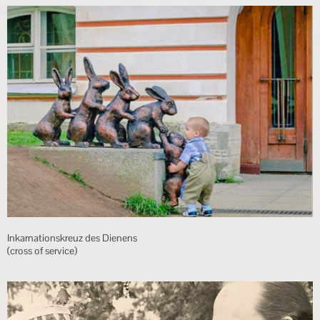
Inkarnationskreuz des Dienens
(cross of service)